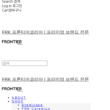
Search
검색
Log In
로그인
Cart
장바구니
FRK 프론티어코리아 | 프리미엄 브랜드 전문
FRK 프론티어코리아 | 프리미엄 브랜드 전문
ABOUT
SHOP
Steelcase
FRK Careplus