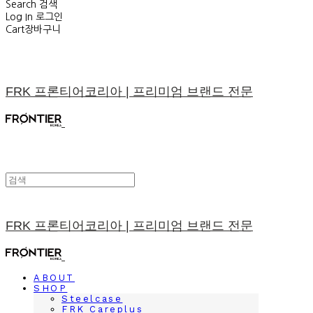
Search
검색
Log In
로그인
Cart
장바구니
FRK 프론티어코리아 | 프리미엄 브랜드 전문
FRK 프론티어코리아 | 프리미엄 브랜드 전문
ABOUT
SHOP
Steelcase
FRK Careplus