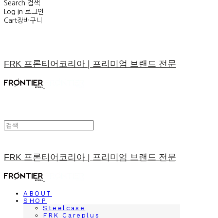
Search
검색
Log In
로그인
Cart
장바구니
FRK 프론티어코리아 | 프리미엄 브랜드 전문
FRK 프론티어코리아 | 프리미엄 브랜드 전문
ABOUT
SHOP
Steelcase
FRK Careplus