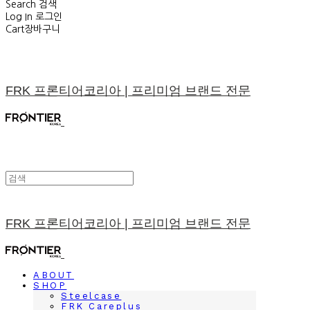
Search
검색
Log In
로그인
Cart
장바구니
FRK 프론티어코리아 | 프리미엄 브랜드 전문
FRK 프론티어코리아 | 프리미엄 브랜드 전문
ABOUT
SHOP
Steelcase
FRK Careplus