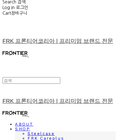
Search
검색
Log In
로그인
Cart
장바구니
FRK 프론티어코리아 | 프리미엄 브랜드 전문
FRK 프론티어코리아 | 프리미엄 브랜드 전문
ABOUT
SHOP
Steelcase
FRK Careplus