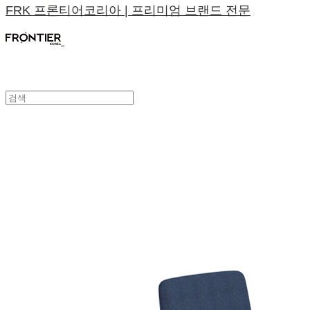
FRK 프론티어코리아 | 프리미엄 브랜드 전문