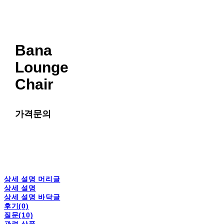
Bana
Lounge
Chair
가격문의
상세 설명 머리글
상세 설명
상세 설명 바닥글
후기(0)
질문(10)