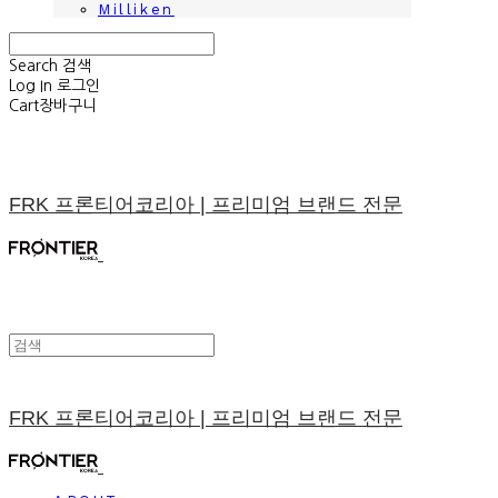
Milliken
Search
검색
Log In
로그인
Cart
장바구니
FRK 프론티어코리아 | 프리미엄 브랜드 전문
FRK 프론티어코리아 | 프리미엄 브랜드 전문