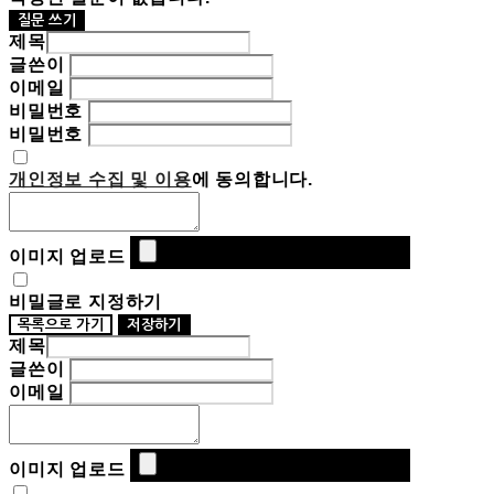
질문 쓰기
제목
글쓴이
이메일
비밀번호
비밀번호
개인정보 수집 및 이용
에 동의합니다.
이미지 업로드
비밀글로 지정하기
목록으로 가기
저장하기
제목
글쓴이
이메일
이미지 업로드