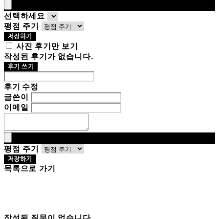
선택하세요
평점 주기
저장하기
사진 후기만 보기
작성된 후기가 없습니다.
후기 쓰기
후기 수정
글쓴이
이메일
평점 주기
저장하기
목록으로 가기
작성된 질문이 없습니다.