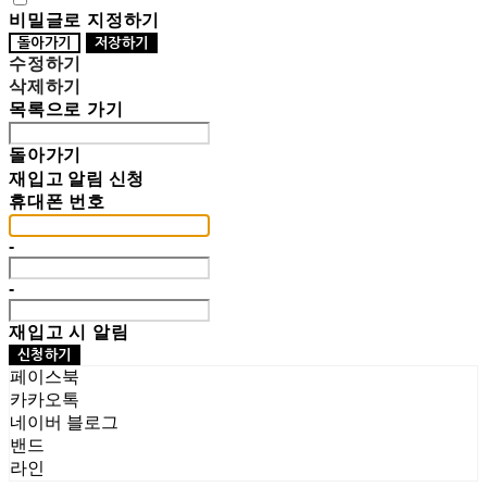
비밀글로 지정하기
돌아가기
저장하기
수정하기
삭제하기
목록으로 가기
돌아가기
재입고 알림 신청
휴대폰 번호
-
-
재입고 시 알림
신청하기
페이스북
카카오톡
네이버 블로그
밴드
라인