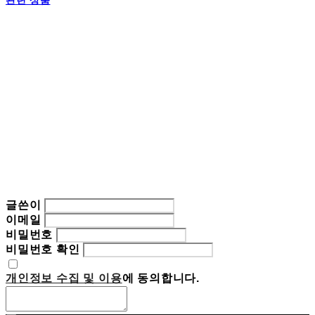
관련 상품
글쓴이
이메일
비밀번호
비밀번호 확인
개인정보 수집 및 이용
에 동의합니다.