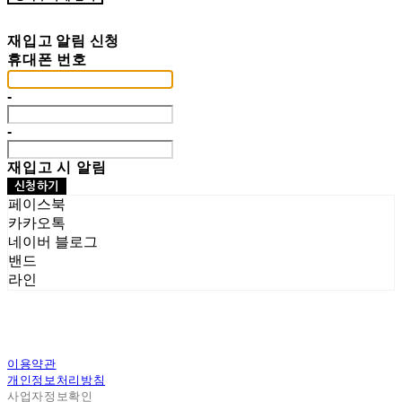
재입고 알림 신청
휴대폰 번호
-
-
재입고 시 알림
신청하기
페이스북
카카오톡
네이버 블로그
밴드
라인
이용약관
개인정보처리방침
사업자정보확인