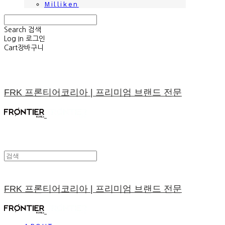
Milliken
Search
검색
Log In
로그인
Cart
장바구니
FRK 프론티어코리아 | 프리미엄 브랜드 전문
FRK 프론티어코리아 | 프리미엄 브랜드 전문