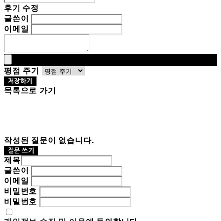
후기 수정
글쓴이
이메일
평점 주기
저장하기
목록으로 가기
작성된 질문이 없습니다.
질문 쓰기
제목
글쓴이
이메일
비밀번호
비밀번호