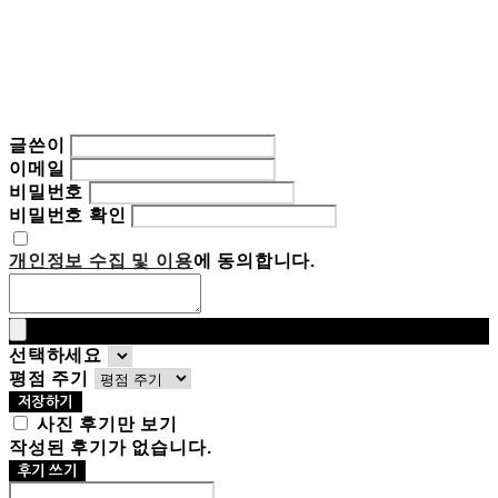
글쓴이
이메일
비밀번호
비밀번호 확인
개인정보 수집 및 이용
에 동의합니다.
선택하세요
평점 주기
저장하기
사진 후기만 보기
작성된 후기가 없습니다.
후기 쓰기