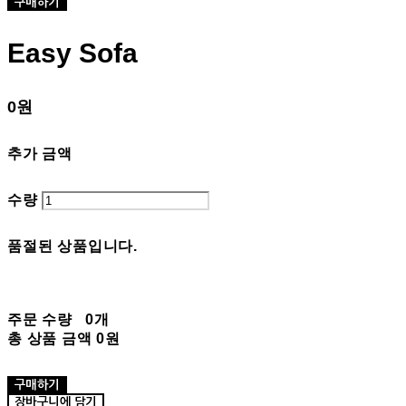
구매하기
Easy Sofa
0원
추가 금액
수량
품절된 상품입니다.
주문 수량
0개
총 상품 금액
0원
구매하기
장바구니에 담기