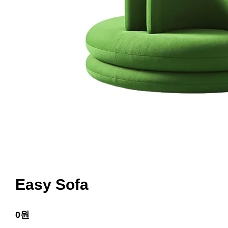
Easy Sofa
0원