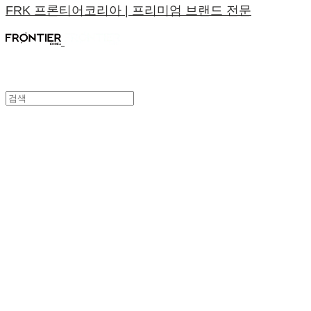
FRK 프론티어코리아 | 프리미엄 브랜드 전문