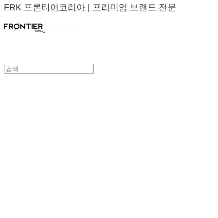
FRK 프론티어코리아 | 프리미엄 브랜드 전문