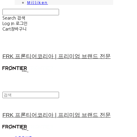
Milliken
Search
검색
Log In
로그인
Cart
장바구니
FRK 프론티어코리아 | 프리미엄 브랜드 전문
FRK 프론티어코리아 | 프리미엄 브랜드 전문