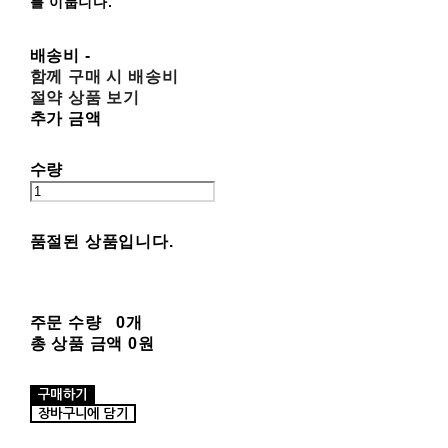
를 이룹니다.
배송비
-
함께 구매 시 배송비
절약 상품 보기
추가 금액
수량
품절된 상품입니다.
주문 수량
0개
총 상품 금액
0원
구매하기
장바구니에 담기