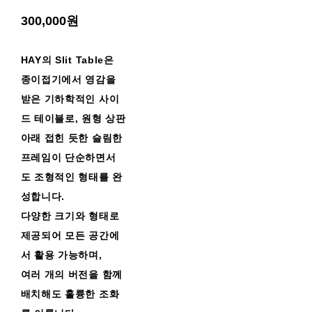
300,000원
HAY의 Slit Table은
종이접기에서 영감을
받은 기하학적인 사이
드 테이블로, 원형 상판
아래 접힌 듯한 슬림한
프레임이 단순하면서
도 조형적인 형태를 완
성합니다.
다양한 크기와 형태로
제공되어 모든 공간에
서 활용 가능하며,
여러 개의 버전을 함께
배치해도 훌륭한 조화