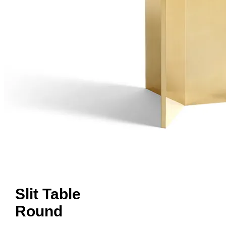
Slit Table
Round