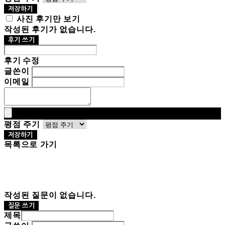
저장하기
사진 후기만 보기
작성된 후기가 없습니다.
후기 쓰기
후기 수정
글쓴이
이메일
평점 주기
저장하기
목록으로 가기
작성된 질문이 없습니다.
질문 쓰기
제목