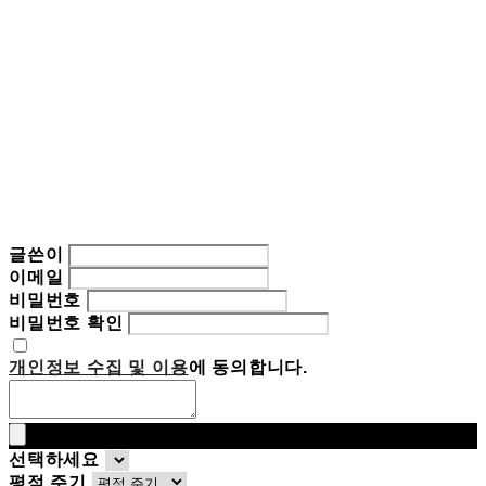
글쓴이
이메일
비밀번호
비밀번호 확인
개인정보 수집 및 이용
에 동의합니다.
선택하세요
평점 주기