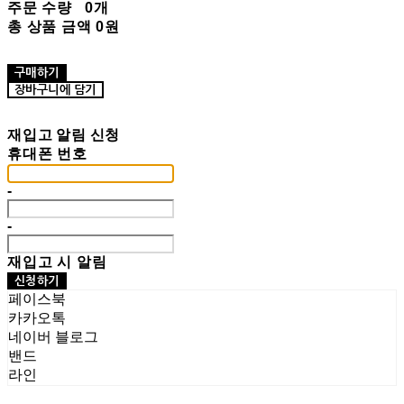
주문 수량
0개
총 상품 금액
0원
구매하기
장바구니에 담기
재입고 알림 신청
휴대폰 번호
-
-
재입고 시 알림
신청하기
페이스북
카카오톡
네이버 블로그
밴드
라인