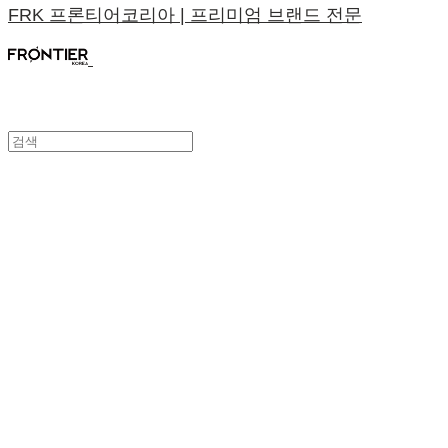
FRK 프론티어코리아 | 프리미엄 브랜드 전문