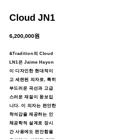
Cloud JN1
6,200,000원
&Tradition의 Cloud
LN1은 Jaime Hayon
이 디자인한 현대적이
고 세련된 의자로, 특히
부드러운 곡선과 고급
스러운 재질이 돋보입
니다. 이 의자는 편안한
착석감을 제공하는 인
체공학적 설계로 장시
간 사용에도 편안함을