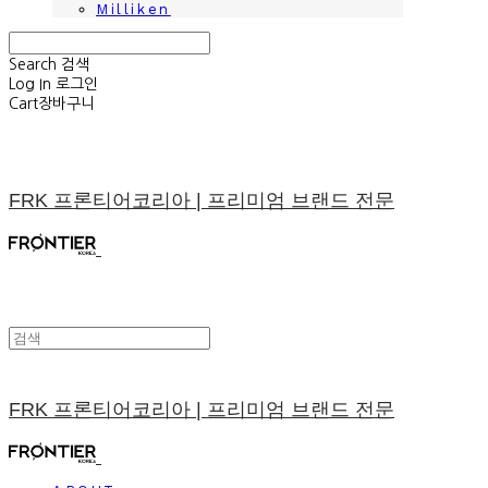
Milliken
Search
검색
Log In
로그인
Cart
장바구니
FRK 프론티어코리아 | 프리미엄 브랜드 전문
FRK 프론티어코리아 | 프리미엄 브랜드 전문