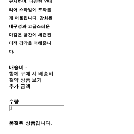
유지하며, 다양한 인테
리어 스타일에 조화롭
게 어울립니다. 강화된
내구성과 고급스러운
마감은 공간에 세련된
미적 감각을 더해줍니
다.
배송비
-
함께 구매 시 배송비
절약 상품 보기
추가 금액
수량
품절된 상품입니다.