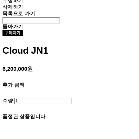
수정하기
삭제하기
목록으로 가기
돌아가기
구매하기
Cloud JN1
6,200,000원
추가 금액
수량
품절된 상품입니다.