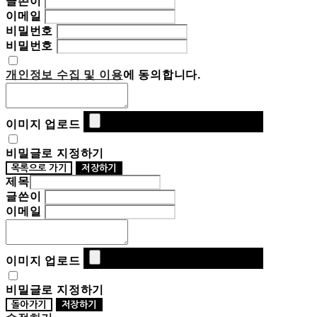
글쓴이
이메일
비밀번호
비밀번호
개인정보 수집 및 이용
에 동의합니다.
이미지 업로드
비밀글로 지정하기
목록으로 가기
저장하기
제목
글쓴이
이메일
이미지 업로드
비밀글로 지정하기
돌아가기
저장하기