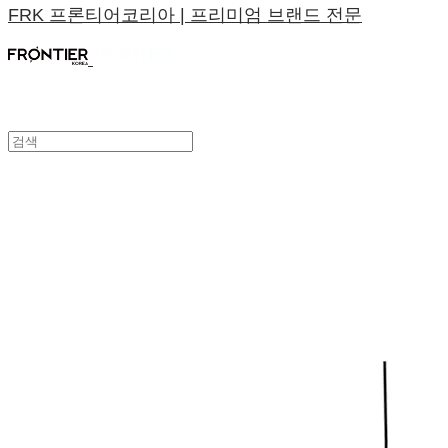
FRK 프론티어코리아 | 프리미엄 브랜드 전문