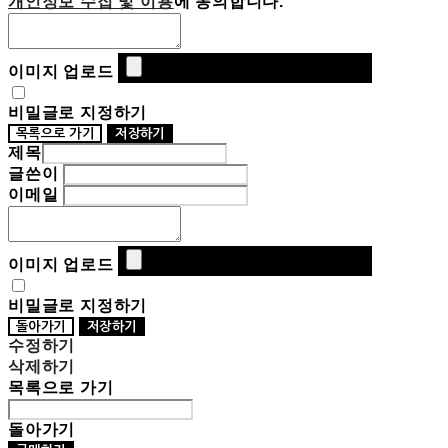
개인정보 수집 및 이용
에 동의합니다.
이미지 업로드
비밀글로 지정하기
목록으로 가기
저장하기
제목
글쓴이
이메일
이미지 업로드
비밀글로 지정하기
돌아가기
저장하기
수정하기
삭제하기
목록으로 가기
돌아가기