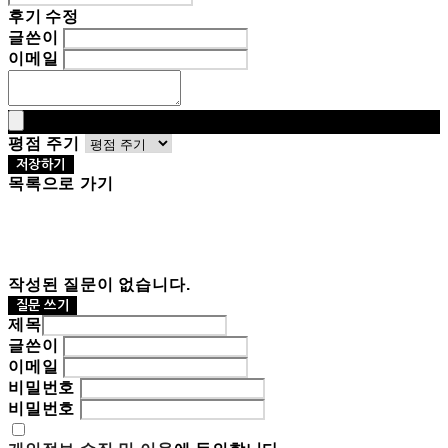
후기 수정
글쓴이
이메일
평점 주기
저장하기
목록으로 가기
작성된 질문이 없습니다.
질문 쓰기
제목
글쓴이
이메일
비밀번호
비밀번호