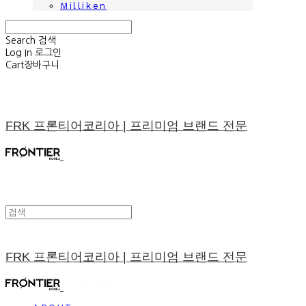
Milliken
Search
검색
Log In
로그인
Cart
장바구니
FRK 프론티어코리아 | 프리미엄 브랜드 전문
FRK 프론티어코리아 | 프리미엄 브랜드 전문