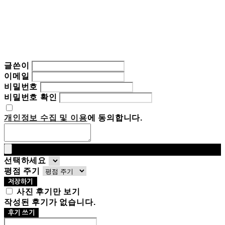
글쓴이
이메일
비밀번호
비밀번호 확인
개인정보 수집 및 이용
에 동의합니다.
선택하세요
평점 주기
저장하기
사진 후기만 보기
작성된 후기가 없습니다.
후기 쓰기