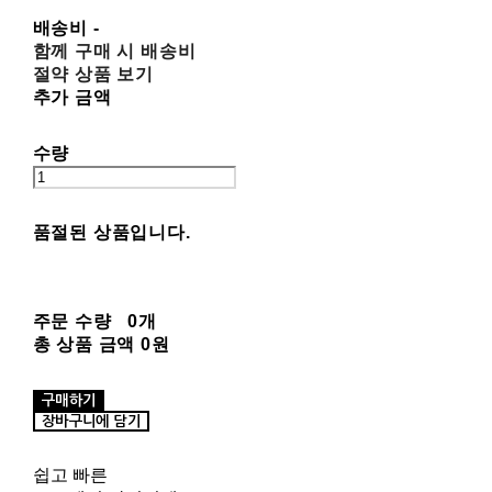
배송비
-
함께 구매 시 배송비
절약 상품 보기
추가 금액
수량
품절된 상품입니다.
주문 수량
0개
총 상품 금액
0원
구매하기
장바구니에 담기
쉽고 빠른