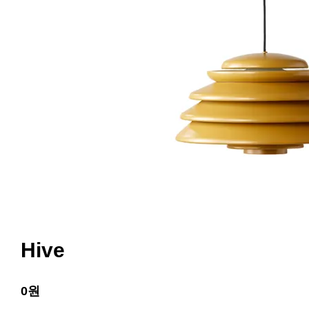
Hive
0원