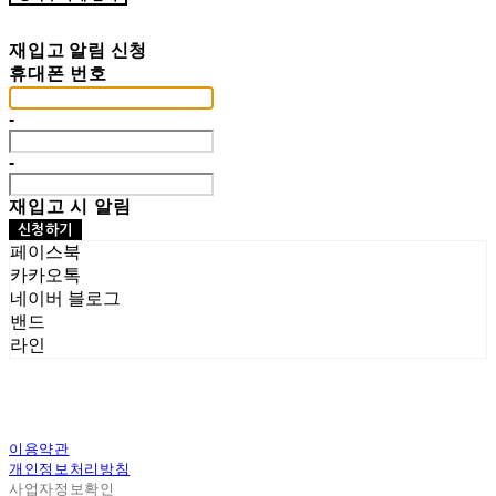
재입고 알림 신청
휴대폰 번호
-
-
재입고 시 알림
신청하기
페이스북
카카오톡
네이버 블로그
밴드
라인
이용약관
개인정보처리방침
사업자정보확인