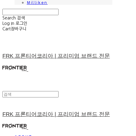
Milliken
Search
검색
Log In
로그인
Cart
장바구니
FRK 프론티어코리아 | 프리미엄 브랜드 전문
FRK 프론티어코리아 | 프리미엄 브랜드 전문