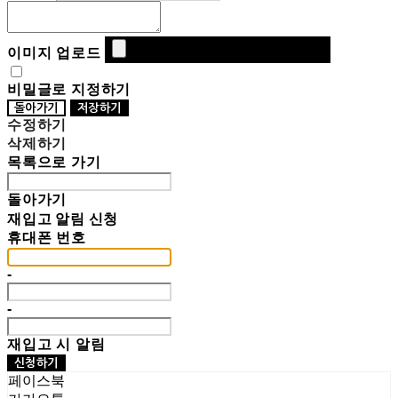
이미지 업로드
비밀글로 지정하기
돌아가기
저장하기
수정하기
삭제하기
목록으로 가기
돌아가기
재입고 알림 신청
휴대폰 번호
-
-
재입고 시 알림
신청하기
페이스북