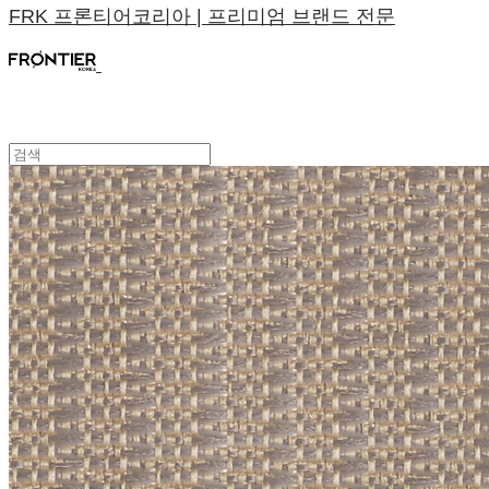
FRK 프론티어코리아 | 프리미엄 브랜드 전문