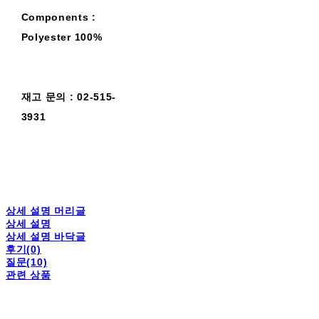
Components :
Polyester 100%
재고 문의 : 02-515-
3931
상세 설명 머리글
상세 설명
상세 설명 바닥글
후기(0)
질문(10)
관련 상품