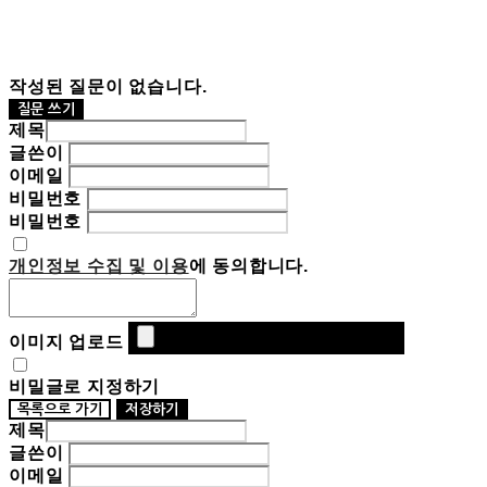
작성된 질문이 없습니다.
질문 쓰기
제목
글쓴이
이메일
비밀번호
비밀번호
개인정보 수집 및 이용
에 동의합니다.
이미지 업로드
비밀글로 지정하기
목록으로 가기
저장하기
제목
글쓴이
이메일