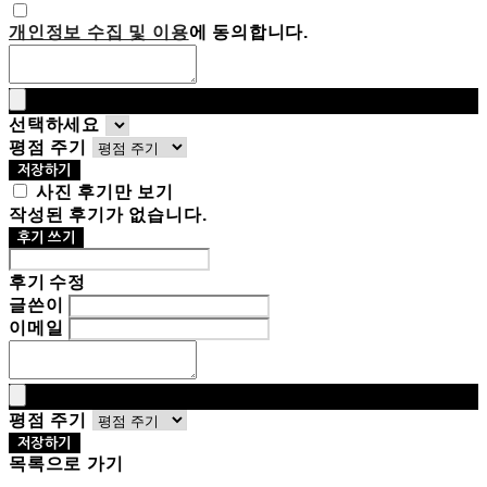
개인정보 수집 및 이용
에 동의합니다.
선택하세요
평점 주기
저장하기
사진 후기만 보기
작성된 후기가 없습니다.
후기 쓰기
후기 수정
글쓴이
이메일
평점 주기
저장하기
목록으로 가기