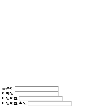
글쓴이
이메일
비밀번호
비밀번호 확인