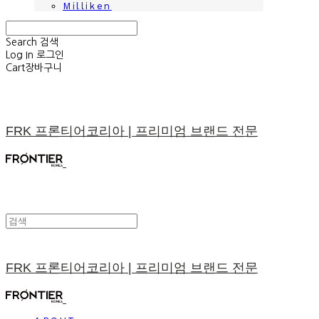
Milliken
Search
검색
Log In
로그인
Cart
장바구니
FRK 프론티어코리아 | 프리미엄 브랜드 전문
FRK 프론티어코리아 | 프리미엄 브랜드 전문