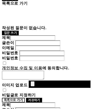
목록으로 가기
작성된 질문이 없습니다.
질문 쓰기
제목
글쓴이
이메일
비밀번호
비밀번호
개인정보 수집 및 이용
에 동의합니다.
이미지 업로드
비밀글로 지정하기
목록으로 가기
저장하기
제목