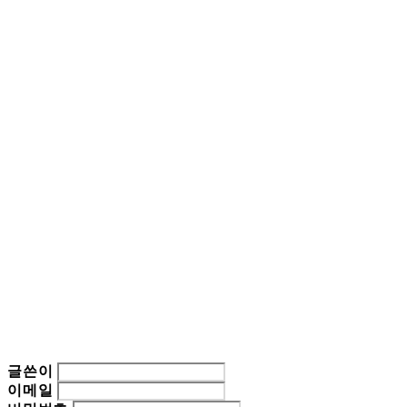
글쓴이
이메일