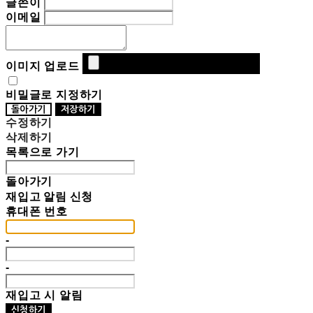
글쓴이
이메일
이미지 업로드
비밀글로 지정하기
돌아가기
저장하기
수정하기
삭제하기
목록으로 가기
돌아가기
재입고 알림 신청
휴대폰 번호
-
-
재입고 시 알림
신청하기