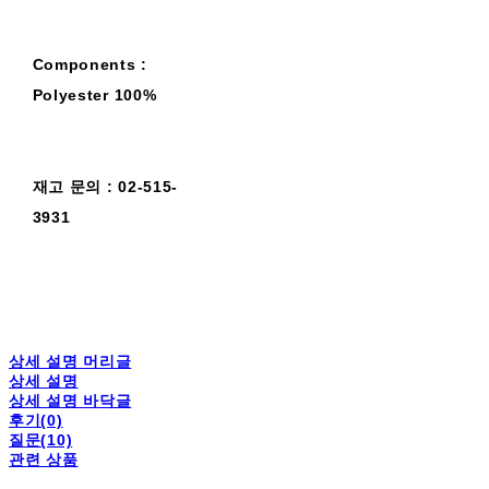
Components :
Polyester 100%
재고 문의 : 02-515-
3931
상세 설명 머리글
상세 설명
상세 설명 바닥글
후기(0)
질문(10)
관련 상품