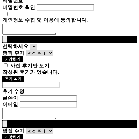
비밀번호
비밀번호 확인
개인정보 수집 및 이용
에 동의합니다.
선택하세요
평점 주기
저장하기
사진 후기만 보기
작성된 후기가 없습니다.
후기 쓰기
후기 수정
글쓴이
이메일
평점 주기
저장하기