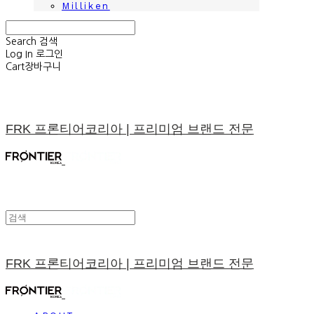
Milliken
Search
검색
Log In
로그인
Cart
장바구니
FRK 프론티어코리아 | 프리미엄 브랜드 전문
FRK 프론티어코리아 | 프리미엄 브랜드 전문