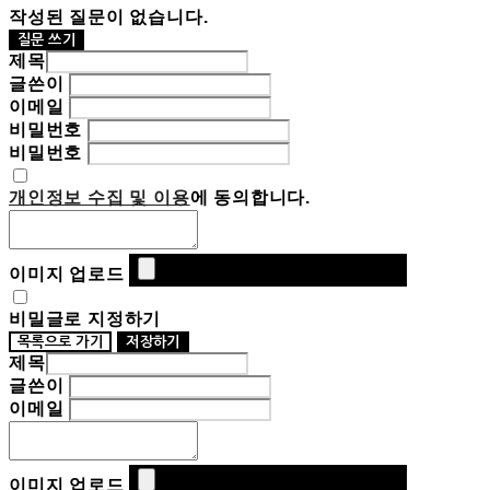
작성된 질문이 없습니다.
질문 쓰기
제목
글쓴이
이메일
비밀번호
비밀번호
개인정보 수집 및 이용
에 동의합니다.
이미지 업로드
비밀글로 지정하기
목록으로 가기
저장하기
제목
글쓴이
이메일
이미지 업로드