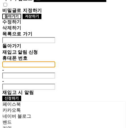
비밀글로 지정하기
돌아가기
저장하기
수정하기
삭제하기
목록으로 가기
돌아가기
재입고 알림 신청
휴대폰 번호
-
-
재입고 시 알림
신청하기
페이스북
카카오톡
네이버 블로그
밴드