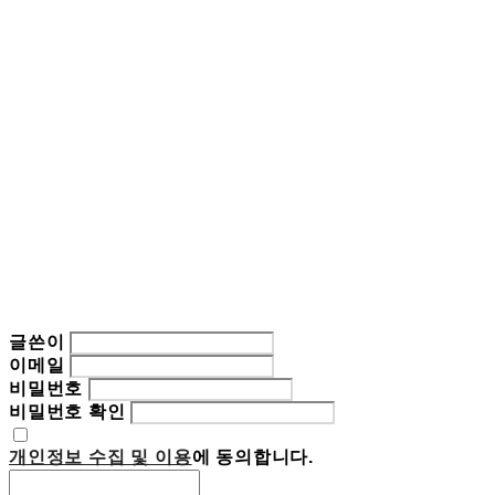
글쓴이
이메일
비밀번호
비밀번호 확인
개인정보 수집 및 이용
에 동의합니다.