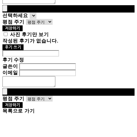
선택하세요
평점 주기
저장하기
사진 후기만 보기
작성된 후기가 없습니다.
후기 쓰기
후기 수정
글쓴이
이메일
평점 주기
저장하기
목록으로 가기