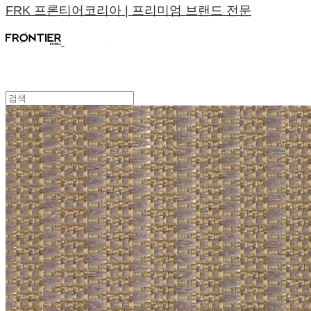
FRK 프론티어코리아 | 프리미엄 브랜드 전문