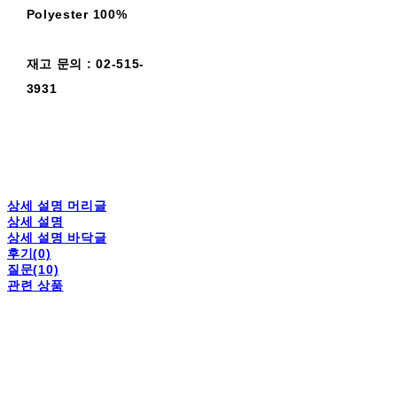
Polyester 100%
재고 문의 : 02-515-
3931
상세 설명 머리글
상세 설명
상세 설명 바닥글
후기(0)
질문(10)
관련 상품