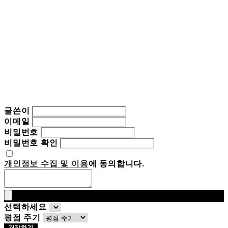
글쓴이
이메일
비밀번호
비밀번호 확인
개인정보 수집 및 이용
에 동의합니다.
선택하세요
평점 주기