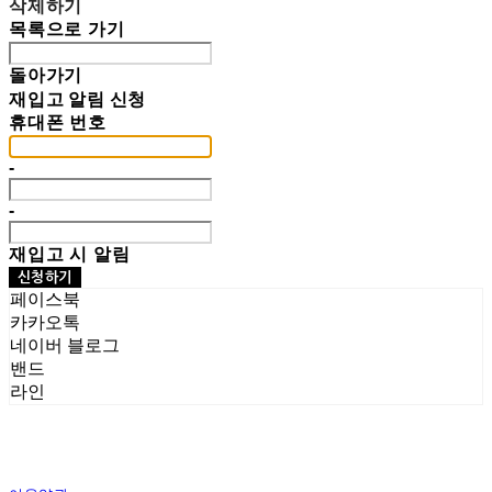
삭제하기
목록으로 가기
돌아가기
재입고 알림 신청
휴대폰 번호
-
-
재입고 시 알림
신청하기
페이스북
카카오톡
네이버 블로그
밴드
라인