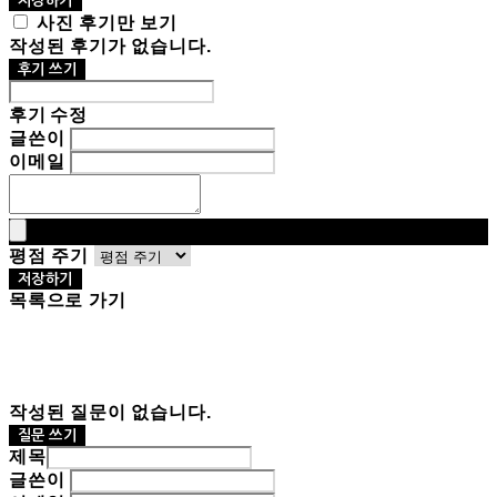
저장하기
사진 후기만 보기
작성된 후기가 없습니다.
후기 쓰기
후기 수정
글쓴이
이메일
평점 주기
저장하기
목록으로 가기
작성된 질문이 없습니다.
질문 쓰기
제목
글쓴이