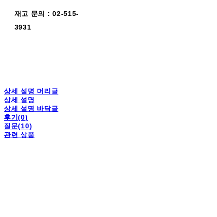
재고 문의 : 02-515-
3931
상세 설명 머리글
상세 설명
상세 설명 바닥글
후기(0)
질문(10)
관련 상품