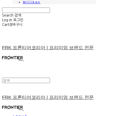
Milliken
Search
검색
Log In
로그인
Cart
장바구니
FRK 프론티어코리아 | 프리미엄 브랜드 전문
FRK 프론티어코리아 | 프리미엄 브랜드 전문