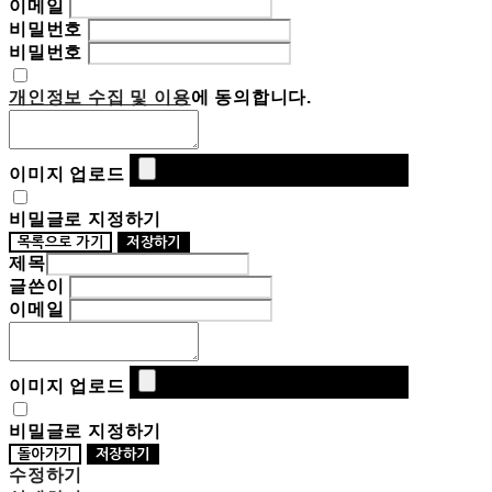
이메일
비밀번호
비밀번호
개인정보 수집 및 이용
에 동의합니다.
이미지 업로드
비밀글로 지정하기
목록으로 가기
저장하기
제목
글쓴이
이메일
이미지 업로드
비밀글로 지정하기
돌아가기
저장하기
수정하기