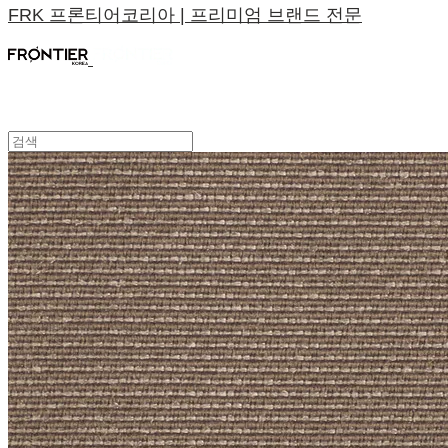
FRK 프론티어코리아 | 프리미엄 브랜드 전문