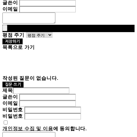
글쓴이
이메일
평점 주기
저장하기
목록으로 가기
작성된 질문이 없습니다.
질문 쓰기
제목
글쓴이
이메일
비밀번호
비밀번호
개인정보 수집 및 이용
에 동의합니다.