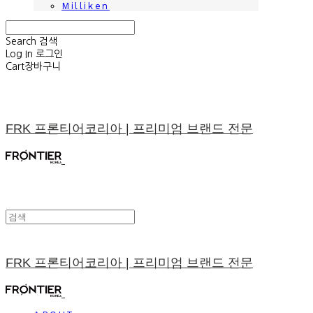
Milliken
Search
검색
Log In
로그인
Cart
장바구니
FRK 프론티어코리아 | 프리미엄 브랜드 전문
FRK 프론티어코리아 | 프리미엄 브랜드 전문