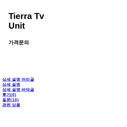
Tierra Tv
Unit
가격문의
상세 설명 머리글
상세 설명
상세 설명 바닥글
후기(0)
질문(10)
관련 상품