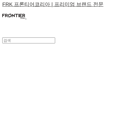
FRK 프론티어코리아 | 프리미엄 브랜드 전문