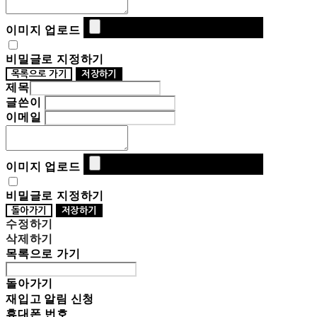
이미지 업로드
비밀글로 지정하기
목록으로 가기
저장하기
제목
글쓴이
이메일
이미지 업로드
비밀글로 지정하기
돌아가기
저장하기
수정하기
삭제하기
목록으로 가기
돌아가기
재입고 알림 신청
휴대폰 번호