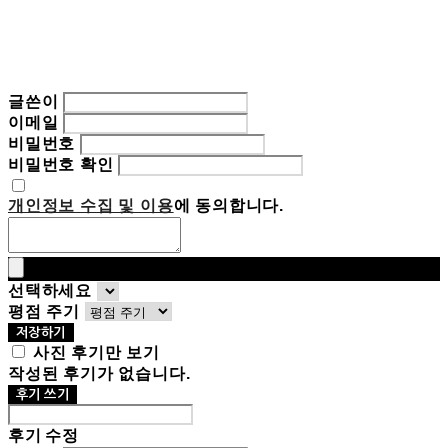
글쓴이
이메일
비밀번호
비밀번호 확인
개인정보 수집 및 이용
에 동의합니다.
선택하세요
평점 주기
저장하기
사진 후기만 보기
작성된 후기가 없습니다.
후기 쓰기
후기 수정