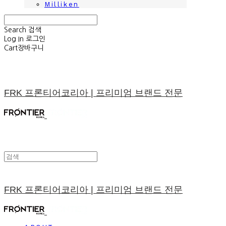
Milliken
Search
검색
Log In
로그인
Cart
장바구니
FRK 프론티어코리아 | 프리미엄 브랜드 전문
FRK 프론티어코리아 | 프리미엄 브랜드 전문