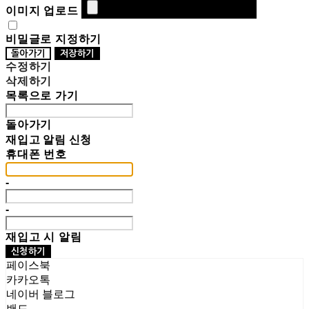
이미지 업로드
비밀글로 지정하기
돌아가기
저장하기
수정하기
삭제하기
목록으로 가기
돌아가기
재입고 알림 신청
휴대폰 번호
-
-
재입고 시 알림
신청하기
페이스북
카카오톡
네이버 블로그
밴드