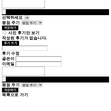
선택하세요
평점 주기
저장하기
사진 후기만 보기
작성된 후기가 없습니다.
후기 쓰기
후기 수정
글쓴이
이메일
평점 주기
저장하기
목록으로 가기