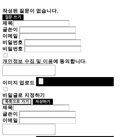
작성된 질문이 없습니다.
질문 쓰기
제목
글쓴이
이메일
비밀번호
비밀번호
개인정보 수집 및 이용
에 동의합니다.
이미지 업로드
비밀글로 지정하기
목록으로 가기
저장하기
제목
글쓴이
이메일