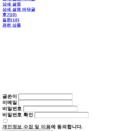
상세 설명
상세 설명 바닥글
후기(0)
질문(10)
관련 상품
글쓴이
이메일
비밀번호
비밀번호 확인
개인정보 수집 및 이용
에 동의합니다.