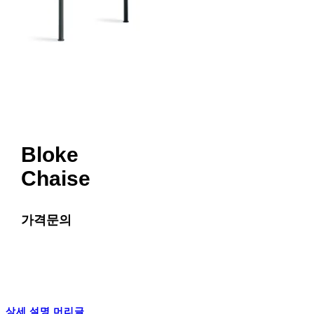
Bloke
Chaise
가격문의
상세 설명 머리글