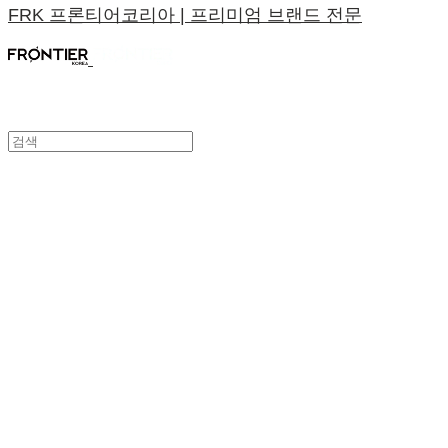
FRK 프론티어코리아 | 프리미엄 브랜드 전문