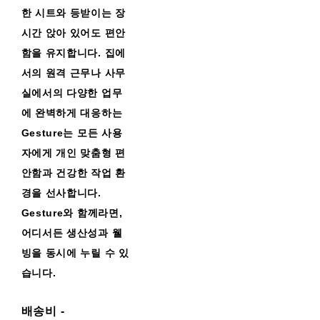
한 시트와 등받이는 장
시간 앉아 있어도 편안
함을 유지합니다. 집에
서의 원격 근무나 사무
실에서의 다양한 업무
에 완벽하게 대응하는
Gesture는 모든 사용
자에게 개인 맞춤형 편
안함과 건강한 작업 환
경을 선사합니다.
Gesture와 함께라면,
어디서든 생산성과 웰
빙을 동시에 누릴 수 있
습니다.
배송비
-