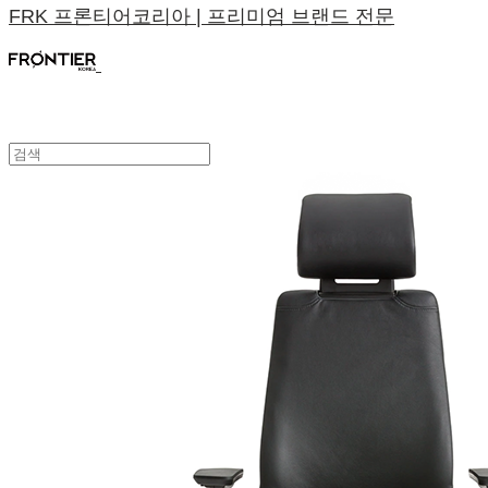
FRK 프론티어코리아 | 프리미엄 브랜드 전문