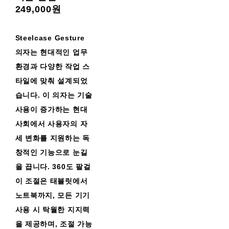
249,000원
Steelcase Gesture
의자는 현대적인 업무
환경과 다양한 작업 스
타일에 맞춰 설계되었
습니다. 이 의자는 기술
사용이 증가하는 현대
사회에서 사용자의 자
세 변화를 지원하는 독
창적인 기능으로 눈길
을 끕니다. 360도 팔걸
이 조절은 태블릿에서
노트북까지, 모든 기기
사용 시 탁월한 지지력
을 제공하며, 조절 가능