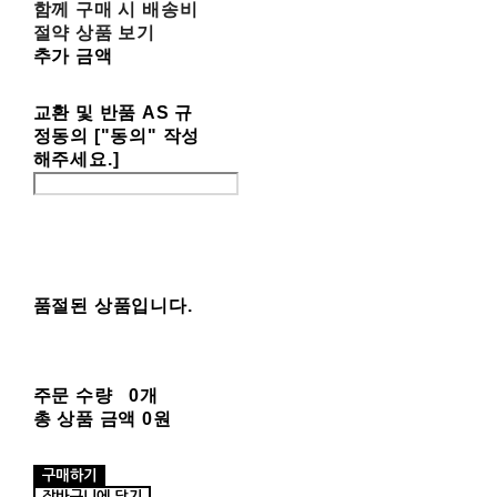
함께 구매 시 배송비
절약 상품 보기
추가 금액
교환 및 반품 AS 규
정동의 ["동의" 작성
해주세요.]
품절된 상품입니다.
주문 수량
0개
총 상품 금액
0원
구매하기
장바구니에 담기