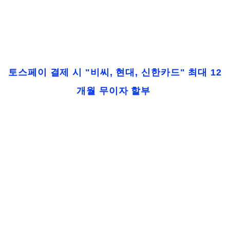
토스페이 결제 시 "비씨, 현대, 신한카드" 최대 12
개월 무이자 할부