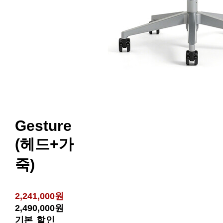
Gesture
(헤드+가
죽)
2,241,000원
2,490,000원
기본 할인