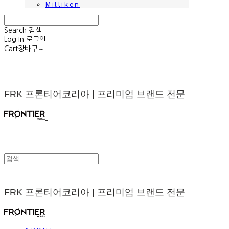
Milliken
Search
검색
Log In
로그인
Cart
장바구니
FRK 프론티어코리아 | 프리미엄 브랜드 전문
FRK 프론티어코리아 | 프리미엄 브랜드 전문