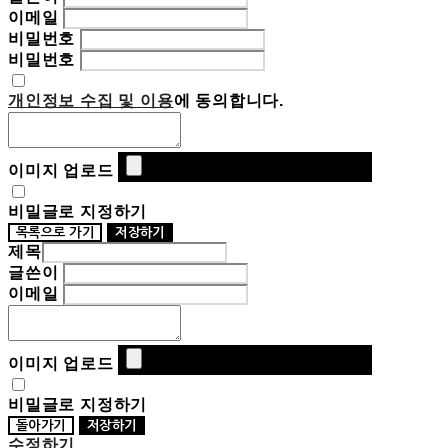
이메일
비밀번호
비밀번호
개인정보 수집 및 이용
에 동의합니다.
이미지 업로드
비밀글로 지정하기
목록으로 가기
저장하기
제목
글쓴이
이메일
이미지 업로드
비밀글로 지정하기
돌아가기
저장하기
수정하기