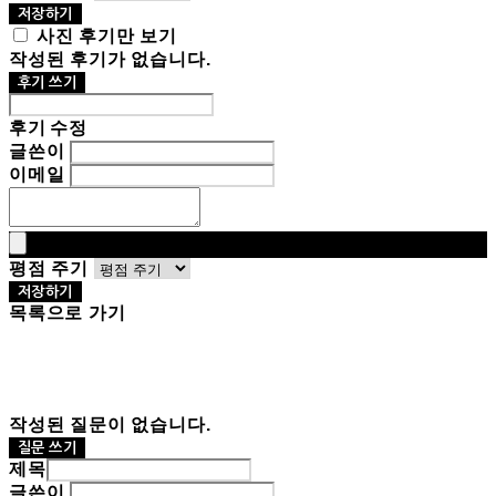
저장하기
사진 후기만 보기
작성된 후기가 없습니다.
후기 쓰기
후기 수정
글쓴이
이메일
평점 주기
저장하기
목록으로 가기
작성된 질문이 없습니다.
질문 쓰기
제목
글쓴이