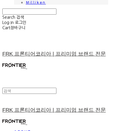
Milliken
Search
검색
Log In
로그인
Cart
장바구니
FRK 프론티어코리아 | 프리미엄 브랜드 전문
FRK 프론티어코리아 | 프리미엄 브랜드 전문