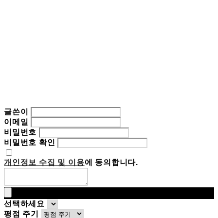
글쓴이
이메일
비밀번호
비밀번호 확인
개인정보 수집 및 이용
에 동의합니다.
선택하세요
평점 주기