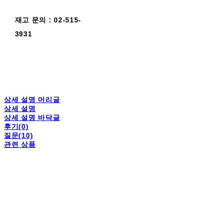
재고 문의 : 02-515-
3931
상세 설명 머리글
상세 설명
상세 설명 바닥글
후기(0)
질문(10)
관련 상품