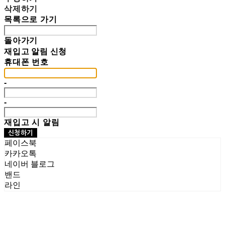
삭제하기
목록으로 가기
돌아가기
재입고 알림 신청
휴대폰 번호
-
-
재입고 시 알림
신청하기
페이스북
카카오톡
네이버 블로그
밴드
라인