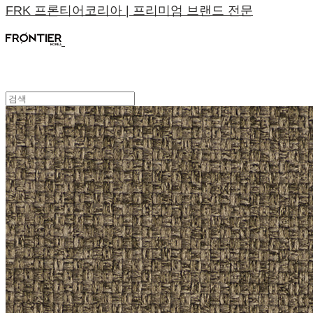
FRK 프론티어코리아 | 프리미엄 브랜드 전문