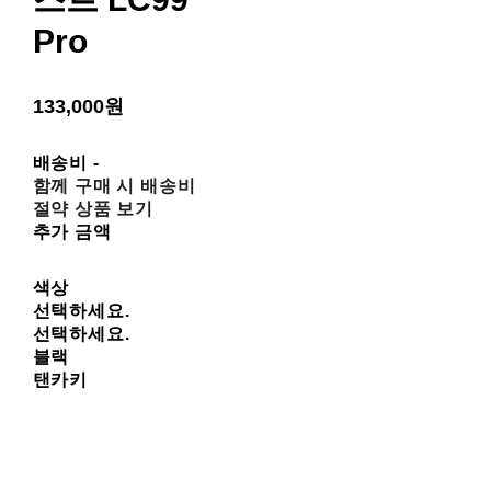
Pro
133,000원
배송비
-
함께 구매 시 배송비
절약 상품 보기
추가 금액
색상
선택하세요.
선택하세요.
블랙
탠카키