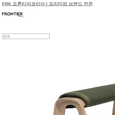
FRK 프론티어코리아 | 프리미엄 브랜드 전문