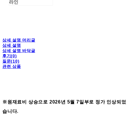
라인
상세 설명 머리글
상세 설명
상세 설명 바닥글
후기(0)
질문(10)
관련 상품
※원재료비 상승으로 2026년 5월 7일부로 정가 인상되었
습니다.