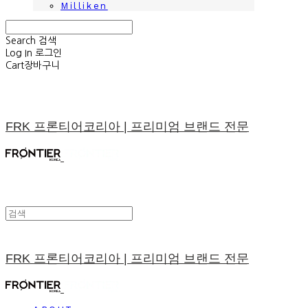
Milliken
Search
검색
Log In
로그인
Cart
장바구니
FRK 프론티어코리아 | 프리미엄 브랜드 전문
FRK 프론티어코리아 | 프리미엄 브랜드 전문