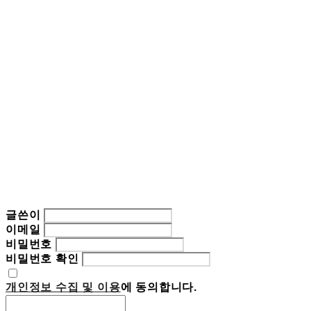
글쓴이
이메일
비밀번호
비밀번호 확인
개인정보 수집 및 이용
에 동의합니다.