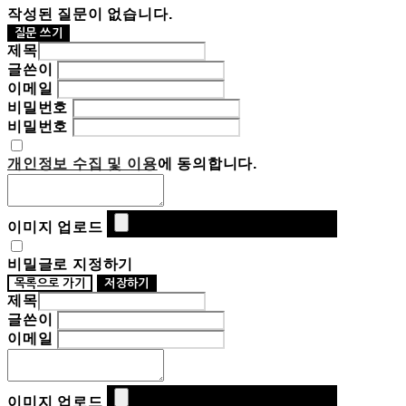
작성된 질문이 없습니다.
질문 쓰기
제목
글쓴이
이메일
비밀번호
비밀번호
개인정보 수집 및 이용
에 동의합니다.
이미지 업로드
비밀글로 지정하기
목록으로 가기
저장하기
제목
글쓴이
이메일
이미지 업로드