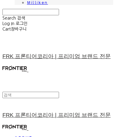
Milliken
Search
검색
Log In
로그인
Cart
장바구니
FRK 프론티어코리아 | 프리미엄 브랜드 전문
FRK 프론티어코리아 | 프리미엄 브랜드 전문