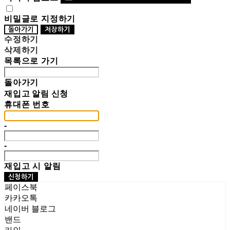
비밀글로 지정하기
돌아가기
저장하기
수정하기
삭제하기
목록으로 가기
돌아가기
재입고 알림 신청
휴대폰 번호
-
-
재입고 시 알림
신청하기
페이스북
카카오톡
네이버 블로그
밴드