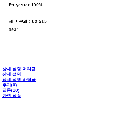
Polyester 100%
재고 문의 : 02-515-
3931
상세 설명 머리글
상세 설명
상세 설명 바닥글
후기(0)
질문(10)
관련 상품