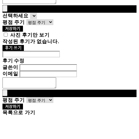
선택하세요
평점 주기
저장하기
사진 후기만 보기
작성된 후기가 없습니다.
후기 쓰기
후기 수정
글쓴이
이메일
평점 주기
저장하기
목록으로 가기