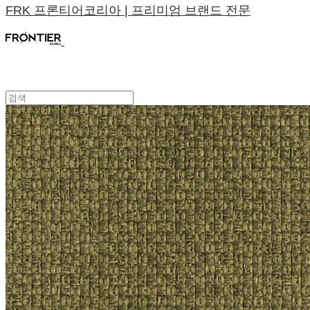
FRK 프론티어코리아 | 프리미엄 브랜드 전문