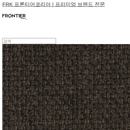
FRK 프론티어코리아 | 프리미엄 브랜드 전문