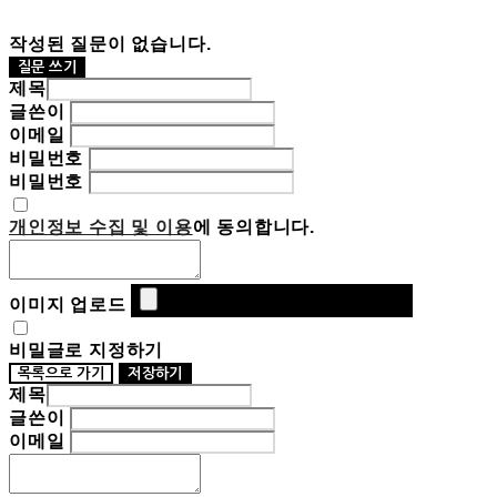
작성된 질문이 없습니다.
질문 쓰기
제목
글쓴이
이메일
비밀번호
비밀번호
개인정보 수집 및 이용
에 동의합니다.
이미지 업로드
비밀글로 지정하기
목록으로 가기
저장하기
제목
글쓴이
이메일