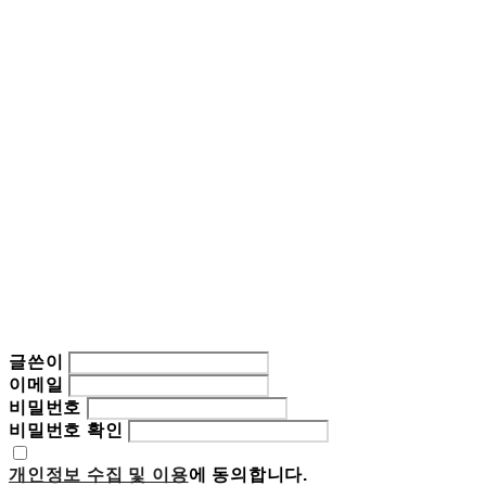
글쓴이
이메일
비밀번호
비밀번호 확인
개인정보 수집 및 이용
에 동의합니다.