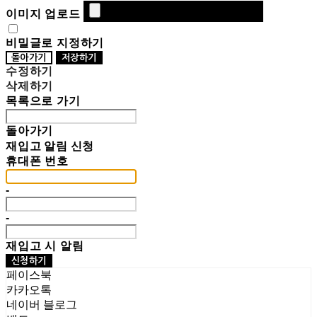
이미지 업로드
비밀글로 지정하기
돌아가기
저장하기
수정하기
삭제하기
목록으로 가기
돌아가기
재입고 알림 신청
휴대폰 번호
-
-
재입고 시 알림
신청하기
페이스북
카카오톡
네이버 블로그