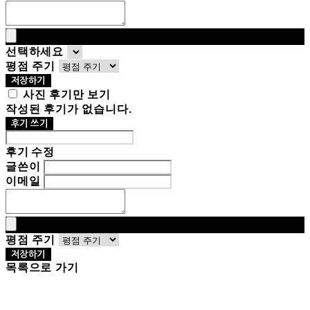
선택하세요
평점 주기
저장하기
사진 후기만 보기
작성된 후기가 없습니다.
후기 쓰기
후기 수정
글쓴이
이메일
평점 주기
저장하기
목록으로 가기