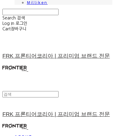
Milliken
Search
검색
Log In
로그인
Cart
장바구니
FRK 프론티어코리아 | 프리미엄 브랜드 전문
FRK 프론티어코리아 | 프리미엄 브랜드 전문