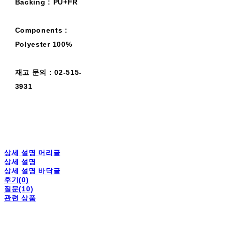
Backing : PU+FR
Components :
Polyester 100%
재고 문의 : 02-515-
3931
상세 설명 머리글
상세 설명
상세 설명 바닥글
후기(0)
질문(10)
관련 상품