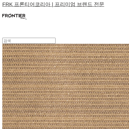
FRK 프론티어코리아 | 프리미엄 브랜드 전문