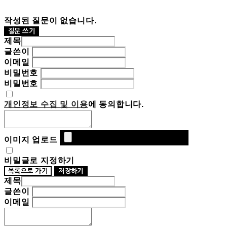
작성된 질문이 없습니다.
질문 쓰기
제목
글쓴이
이메일
비밀번호
비밀번호
개인정보 수집 및 이용
에 동의합니다.
이미지 업로드
비밀글로 지정하기
목록으로 가기
저장하기
제목
글쓴이
이메일