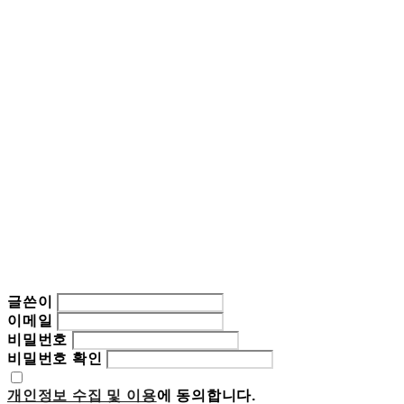
글쓴이
이메일
비밀번호
비밀번호 확인
개인정보 수집 및 이용
에 동의합니다.