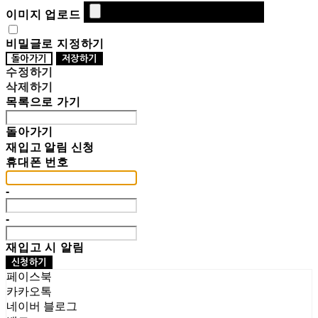
이미지 업로드
비밀글로 지정하기
돌아가기
저장하기
수정하기
삭제하기
목록으로 가기
돌아가기
재입고 알림 신청
휴대폰 번호
-
-
재입고 시 알림
신청하기
페이스북
카카오톡
네이버 블로그