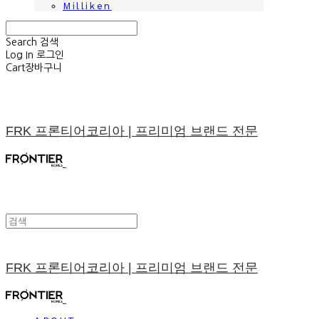
Milliken
Search
검색
Log In
로그인
Cart
장바구니
FRK 프론티어코리아 | 프리미엄 브랜드 전문
FRK 프론티어코리아 | 프리미엄 브랜드 전문