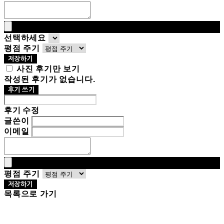
선택하세요
평점 주기
저장하기
사진 후기만 보기
작성된 후기가 없습니다.
후기 쓰기
후기 수정
글쓴이
이메일
평점 주기
저장하기
목록으로 가기