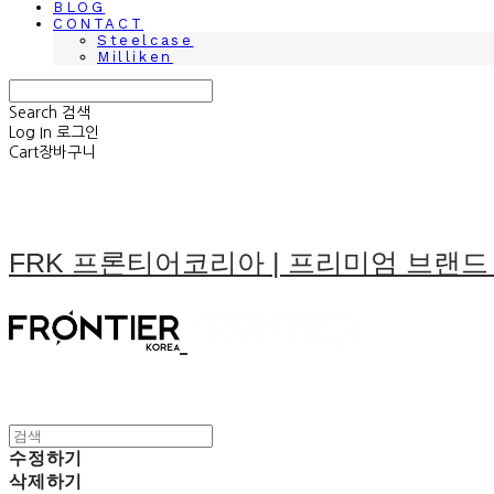
BLOG
CONTACT
Steelcase
Milliken
Search
검색
Log In
로그인
Cart
장바구니
FRK 프론티어코리아 | 프리미엄 브랜드
수정하기
삭제하기