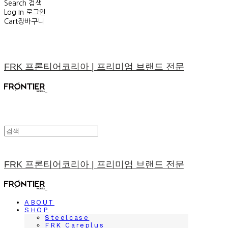
Search
검색
Log In
로그인
Cart
장바구니
FRK 프론티어코리아 | 프리미엄 브랜드 전문
FRK 프론티어코리아 | 프리미엄 브랜드 전문
ABOUT
SHOP
Steelcase
FRK Careplus