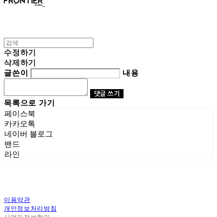
수정하기
삭제하기
글쓴이
내용
댓글 쓰기
목록으로 가기
페이스북
카카오톡
네이버 블로그
밴드
라인
이용약관
개인정보처리방침